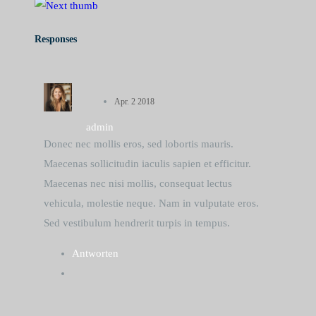
Responses
Apr. 2 2018
admin
Donec nec mollis eros, sed lobortis mauris.
Maecenas sollicitudin iaculis sapien et efficitur.
Maecenas nec nisi mollis, consequat lectus
vehicula, molestie neque. Nam in vulputate eros.
Sed vestibulum hendrerit turpis in tempus.
Antworten