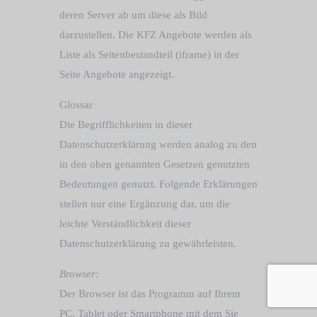
deren Server ab um diese als Bild
darzustellen. Die KFZ Angebote werden als
Liste als Seitenbestandteil (iframe) in der
Seite Angebote angezeigt.
Glossar
Die Begrifflichkeiten in dieser
Datenschutzerklärung werden analog zu den
in den oben genannten Gesetzen genutzten
Bedeutungen genutzt. Folgende Erklärungen
stellen nur eine Ergänzung dar, um die
leichte Verständlichkeit dieser
Datenschutzerklärung zu gewährleisten.
Browser:
Der Browser ist das Programm auf Ihrem
PC, Tablet oder Smartphone mit dem Sie