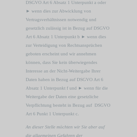
DSGVO Art 6 Absatz 1 Unterpunkt a oder
► wenn dies zur Abwicklung von
Vertragsverhältnissen notwendig und
gesetzlich zulässig ist in Bezug auf DSGVO
Art 6 Absatz 1 Unterpunkt b ► wenn dies
zur Verteidigung von Rechtsansprüchen
geboten erscheint und wir annehmen
können, dass Sie kein überwiegendes
Interesse an der Nicht-Weitergabe Ihrer
Daten haben in Bezug auf DSGVO Art 6
Absatz 1 Unterpunkt f und ► wenn für die
Weitergabe der Daten eine gesetzliche
Verpflichtung besteht in Bezug auf DSGVO
Art 6 Punkt 1 Unterpunkt c.
An dieser Stelle möchten wir Sie aber auf
die allgemeinen Gefahren der