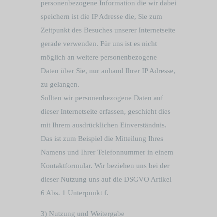
personenbezogene Information die wir dabei
speichern ist die IP Adresse die, Sie zum
Zeitpunkt des Besuches unserer Internetseite
gerade verwenden. Für uns ist es nicht
möglich an weitere personenbezogene
Daten über Sie, nur anhand Ihrer IP Adresse,
zu gelangen.
Sollten wir personenbezogene Daten auf
dieser Internetseite erfassen, geschieht dies
mit Ihrem ausdrücklichen Einverständnis.
Das ist zum Beispiel die Mitteilung Ihres
Namens und Ihrer Telefonnummer in einem
Kontaktformular. Wir beziehen uns bei der
dieser Nutzung uns auf die DSGVO Artikel
6 Abs. 1 Unterpunkt f.
3) Nutzung und Weitergabe