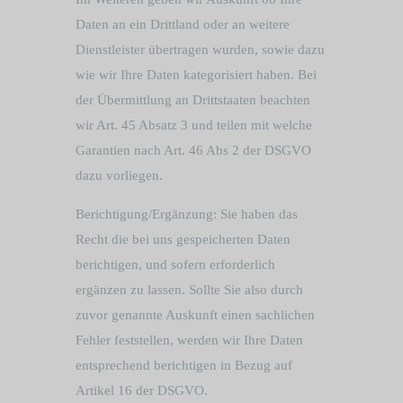
Daten an ein Drittland oder an weitere
Dienstleister übertragen wurden, sowie dazu
wie wir Ihre Daten kategorisiert haben. Bei
der Übermittlung an Drittstaaten beachten
wir Art. 45 Absatz 3 und teilen mit welche
Garantien nach Art. 46 Abs 2 der DSGVO
dazu vorliegen.
Berichtigung/Ergänzung: Sie haben das
Recht die bei uns gespeicherten Daten
berichtigen, und sofern erforderlich
ergänzen zu lassen. Sollte Sie also durch
zuvor genannte Auskunft einen sachlichen
Fehler feststellen, werden wir Ihre Daten
entsprechend berichtigen in Bezug auf
Artikel 16 der DSGVO.