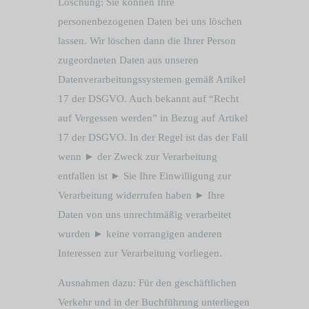
Löschung: Sie können Ihre
personenbezogenen Daten bei uns löschen
lassen. Wir löschen dann die Ihrer Person
zugeordneten Daten aus unseren
Datenverarbeitungssystemen gemäß Artikel
17 der DSGVO. Auch bekannt auf “Recht
auf Vergessen werden” in Bezug auf Artikel
17 der DSGVO. In der Regel ist das der Fall
wenn ► der Zweck zur Verarbeitung
entfallen ist ► Sie Ihre Einwilligung zur
Verarbeitung widerrufen haben ► Ihre
Daten von uns unrechtmäßig verarbeitet
wurden ► keine vorrangigen anderen
Interessen zur Verarbeitung vorliegen.
Ausnahmen dazu: Für den geschäftlichen
Verkehr und in der Buchführung unterliegen