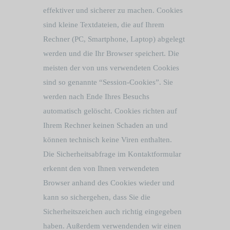
effektiver und sicherer zu machen. Cookies
sind kleine Textdateien, die auf Ihrem
Rechner (PC, Smartphone, Laptop) abgelegt
werden und die Ihr Browser speichert. Die
meisten der von uns verwendeten Cookies
sind so genannte “Session-Cookies”. Sie
werden nach Ende Ihres Besuchs
automatisch gelöscht. Cookies richten auf
Ihrem Rechner keinen Schaden an und
können technisch keine Viren enthalten.
Die Sicherheitsabfrage im Kontaktformular
erkennt den von Ihnen verwendeten
Browser anhand des Cookies wieder und
kann so sichergehen, dass Sie die
Sicherheitszeichen auch richtig eingegeben
haben. Außerdem verwendenden wir einen