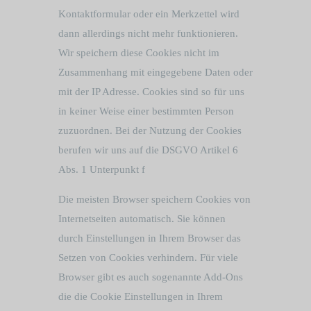
Kontaktformular oder ein Merkzettel wird
dann allerdings nicht mehr funktionieren.
Wir speichern diese Cookies nicht im
Zusammenhang mit eingegebene Daten oder
mit der IP Adresse. Cookies sind so für uns
in keiner Weise einer bestimmten Person
zuzuordnen. Bei der Nutzung der Cookies
berufen wir uns auf die DSGVO Artikel 6
Abs. 1 Unterpunkt f
Die meisten Browser speichern Cookies von
Internetseiten automatisch. Sie können
durch Einstellungen in Ihrem Browser das
Setzen von Cookies verhindern. Für viele
Browser gibt es auch sogenannte Add-Ons
die die Cookie Einstellungen in Ihrem