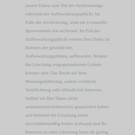
unsere Daten zum Teil der Archivierungs-
oder/und der Aufbewahrungspflicht. Im
Falle der Archivierung, wird ein eventueller
Sperrvermerk mit archiviert. Im Fall der
Aufbewahrungspflicht werden Ihre Daten im
Rahmen der gesetzlichen
Aufbewahrungsfristen, aufbewahrt. Weitere
der Löschung entgegenstehende Gründe
können sein: Das Recht auf freie
Meinungsäußerung, andere rechtliche
Verpflichtung oder öffentliches Interesse.
Sollten wir Ihre Daten nicht
automatisiert/elektronisch gespeichert haben
und bedeutet die Löschung einen
unverhältnismäßig hohen Aufwand und Ihr
Interesse an einer Löschung kann als gering