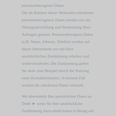
personenbezogener Daten
Die im Rahmen dieser Webseiten erhobenen
personenbezogenen Daten werden nur zur
Vertragsabwicklung und Bearbeitung Ihrer
Anfragen genutzt. Personenbezogene Daten
(z.B. Name, Adresse, Telefon) werden auf
dieser Internetseite nur mit Ihrer
ausdrücklichen Zustimmung erhoben und
weiterverarbeitet. Die Zustimmung geben
Sie aktiv zum Beispiel durch die Nutzung
eines Kontaktformulars. In keinem Fall
werden die erhobenen Daten verkauft.
Wir übermitteln Ihre persönlichen Daten an
Dritte ► wenn Sie Ihre ausdrückliche
Zustimmung dazu erteilt haben in Bezug auf