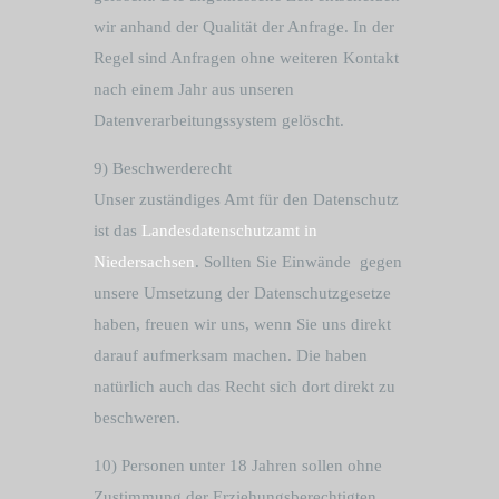
wir anhand der Qualität der Anfrage. In der
Regel sind Anfragen ohne weiteren Kontakt
nach einem Jahr aus unseren
Datenverarbeitungssystem gelöscht.
9) Beschwerderecht
Unser zuständiges Amt für den Datenschutz
ist das
Landesdatenschutzamt in
Niedersachsen
. Sollten Sie Einwände gegen
unsere Umsetzung der Datenschutzgesetze
haben, freuen wir uns, wenn Sie uns direkt
darauf aufmerksam machen. Die haben
natürlich auch das Recht sich dort direkt zu
beschweren.
10) Personen unter 18 Jahren sollen ohne
Zustimmung der Erziehungsberechtigten