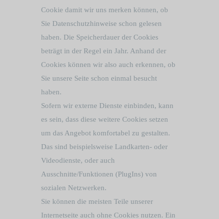
Cookie damit wir uns merken können, ob
Sie Datenschutzhinweise schon gelesen
haben. Die Speicherdauer der Cookies
beträgt in der Regel ein Jahr. Anhand der
Cookies können wir also auch erkennen, ob
Sie unsere Seite schon einmal besucht
haben.
Sofern wir externe Dienste einbinden, kann
es sein, dass diese weitere Cookies setzen
um das Angebot komfortabel zu gestalten.
Das sind beispielsweise Landkarten- oder
Videodienste, oder auch
Ausschnitte/Funktionen (PlugIns) von
sozialen Netzwerken.
Sie können die meisten Teile unserer
Internetseite auch ohne Cookies nutzen. Ein