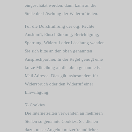
eingeschätzt werden, dann kann an die
Stelle der Löschung der Widerruf treten.
Für die Durchführung der o.g. Rechte
Auskunft, Einschränkung, Berichtigung,
Sperrung, Widerruf oder Löschung wenden
Sie sich bitte an den oben genannten
Ansprechpartner. In der Regel genügt eine
kurze Mitteilung an die oben genannte E-
Mail Adresse. Dies gilt insbesondere für
Widerspruch oder den Widerruf einer
Einwilligung.
5) Cookies
Die Internetseiten verwenden an mehreren
Stellen so genannte Cookies. Sie dienen
dazu, unser Angebot nutzerfreundlicher,